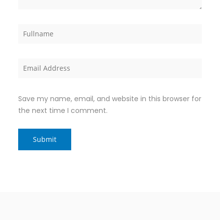
Save my name, email, and website in this browser for
the next time I comment.