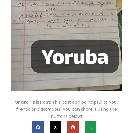
Share This Post
: This post can be helpful to your
friends or classmates, you can share it using the
buttons below!